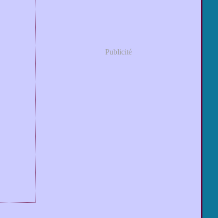
Publicité