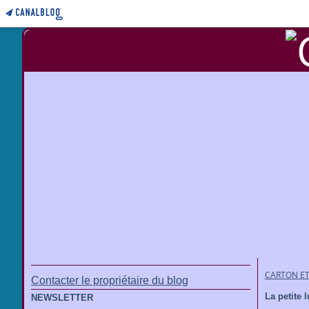
CARTON ET
Contacter le propriétaire du blog
La petite 
NEWSLETTER