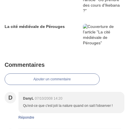
La cité médiévale de Pérouges
Commentaires
Ajouter un commentaire
D
DanyL
07/10/2008 14:20
Qu'est-ce que c'est joli la nature quand on sait l'observer !
Répondre