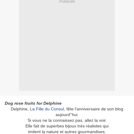
Publicité
Dog rose fruits for Delphine
Delphine,
La Fille du Consul
, fête l'anniversaire de son blog
aujourd''hui.
Si vous ne la connaissez pas, allez la voir.
Elle fait de superbes bijoux très réalistes qui
imitent la nature et autres gourmandises.