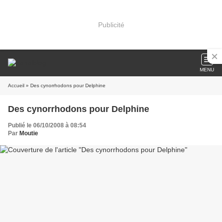
Publicité
MENU
Accueil
» Des cynorrhodons pour Delphine
Des cynorrhodons pour Delphine
Publié le 06/10/2008 à 08:54
Par
Moutie