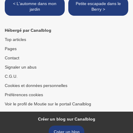
< L'automne dans mon
Petite escapade dans le
jardin
Berry >
Hébergé par Canalblog
Top articles
Pages
Contact
Signaler un abus
C.G.U.
Cookies et données personnelles
Préférences cookies
Voir le profil de Moutie sur le portail Canalblog
Créer un blog sur Canalblog
Créer un blog