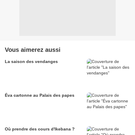
Vous aimerez aussi
La saison des vendanges
Éva cartonne au Palais des papes
Où prendre des cours d'Ikebana ?