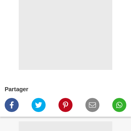
Partager