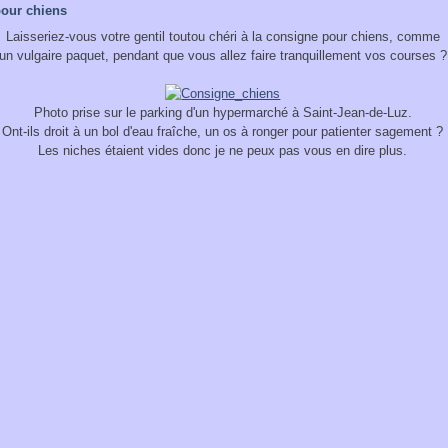
pour chiens
Laisseriez-vous votre gentil toutou chéri à la consigne pour chiens, comme
un vulgaire paquet, pendant que vous allez faire tranquillement vos courses ?
Photo prise sur le parking d'un hypermarché à Saint-Jean-de-Luz.
Ont-ils droit à un bol d'eau fraîche, un os à ronger pour patienter sagement ?
Les niches étaient vides donc je ne peux pas vous en dire plus.