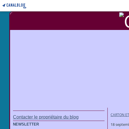
CARTON ET
Contacter le propriétaire du blog
18 septem
NEWSLETTER