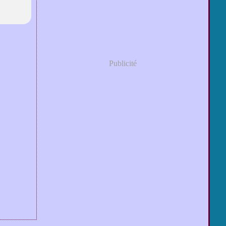
Publicité