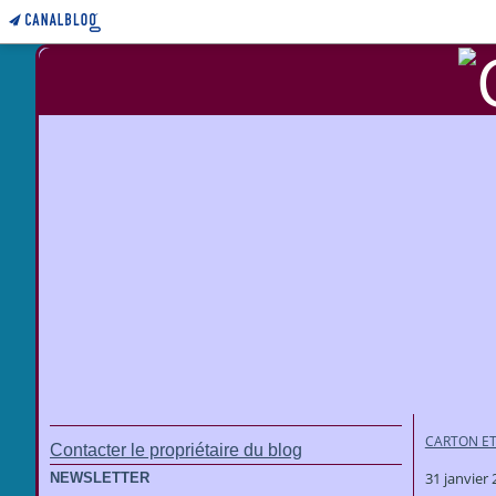
CARTON ET
Contacter le propriétaire du blog
31 janvier
NEWSLETTER