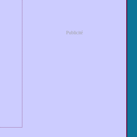
Publicité