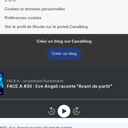
C.G.U.
Cookies et données personnelles
Préférences cookies
Voir le profil de Moutie sur le portail Canalblog
Créer un blog sur Canalblog
Créer un blog
FACE A - un podcast Purecharts
FACE A #30 : Eve Angeli raconte "Avant de partir"
#30 : Eve Angeli raconte "Avant de partir"