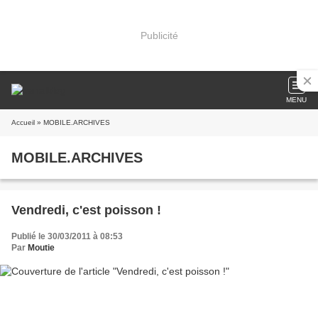
Publicité
MENU
Accueil
» MOBILE.ARCHIVES
MOBILE.ARCHIVES
Vendredi, c'est poisson !
Publié le 30/03/2011 à 08:53
Par
Moutie