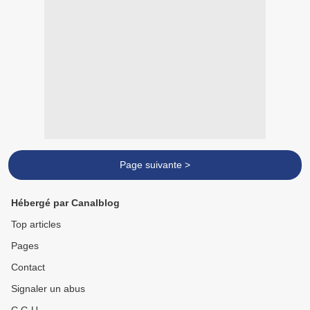
Page suivante >
Hébergé par Canalblog
Top articles
Pages
Contact
Signaler un abus