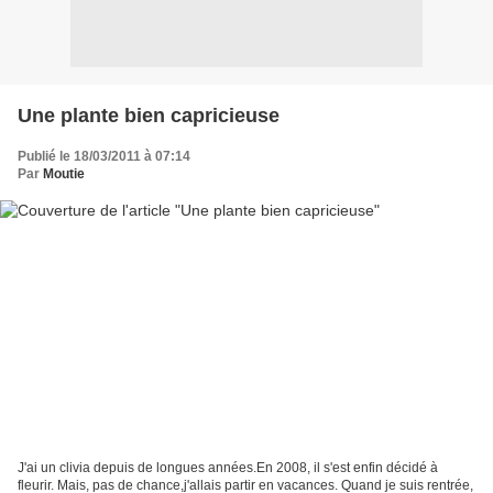
Une plante bien capricieuse
Publié le 18/03/2011 à 07:14
Par
Moutie
J'ai un clivia depuis de longues années.En 2008, il s'est enfin décidé à
fleurir. Mais, pas de chance,j'allais partir en vacances. Quand je suis rentrée,