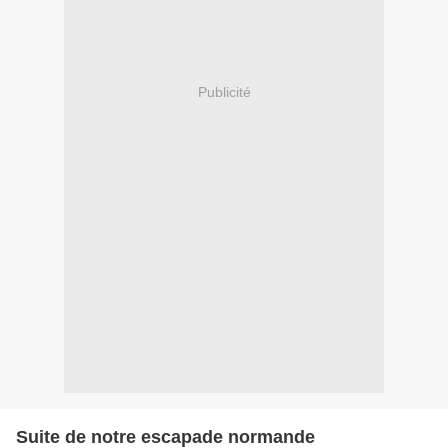
Publicité
Suite de notre escapade normande