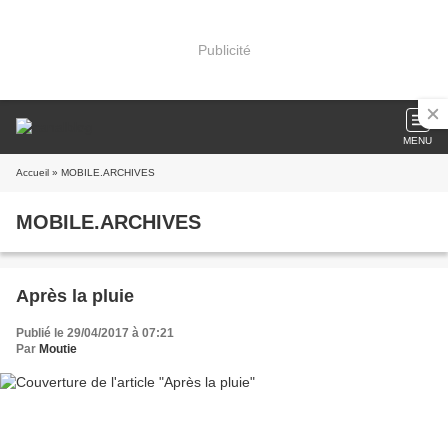
Publicité
MENU
Accueil
» MOBILE.ARCHIVES
MOBILE.ARCHIVES
Après la pluie
Publié le 29/04/2017 à 07:21
Par
Moutie