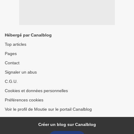
Hébergé par Canalblog
Top articles
Pages
Contact
Signaler un abus
C.G.U.
Cookies et données personnelles
Préférences cookies
Voir le profil de Moutie sur le portail Canalblog
Créer un blog sur Canalblog