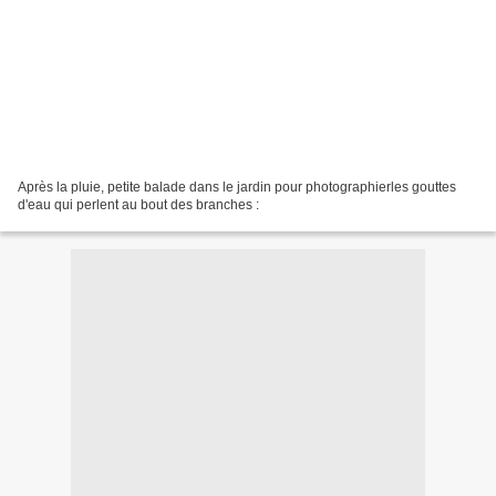
Après la pluie, petite balade dans le jardin pour photographierles gouttes
d'eau qui perlent au bout des branches :