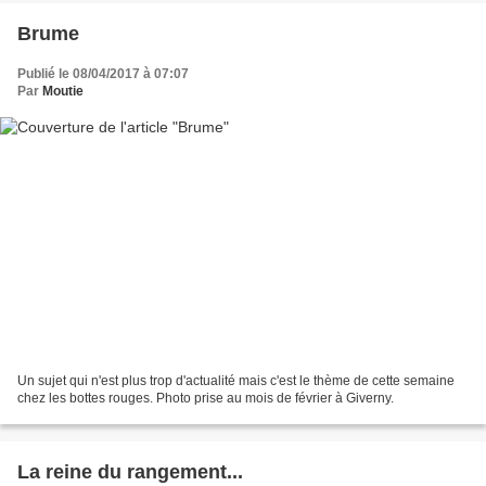
Brume
Publié le 08/04/2017 à 07:07
Par
Moutie
Un sujet qui n'est plus trop d'actualité mais c'est le thème de cette semaine
chez les bottes rouges. Photo prise au mois de février à Giverny.
La reine du rangement...