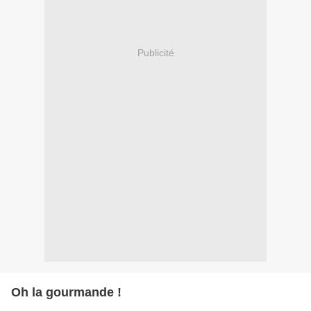
Publicité
Oh la gourmande !