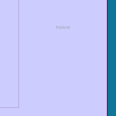
Publicité