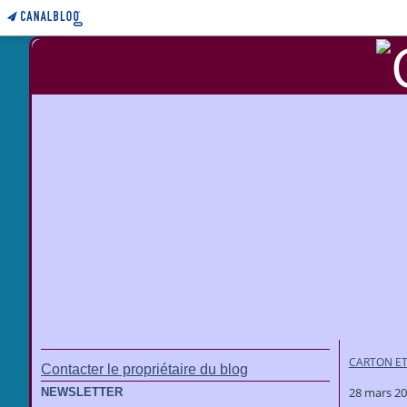
CARTON ET
Contacter le propriétaire du blog
28 mars 2
NEWSLETTER