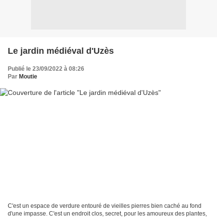
Le jardin médiéval d'Uzès
Publié le 23/09/2022 à 08:26
Par
Moutie
C'est un espace de verdure entouré de vieilles pierres bien caché au fond
d'une impasse. C'est un endroit clos, secret, pour les amoureux des plantes,