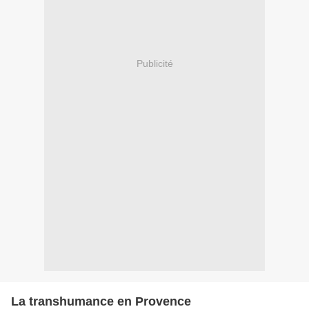
Publicité
La transhumance en Provence