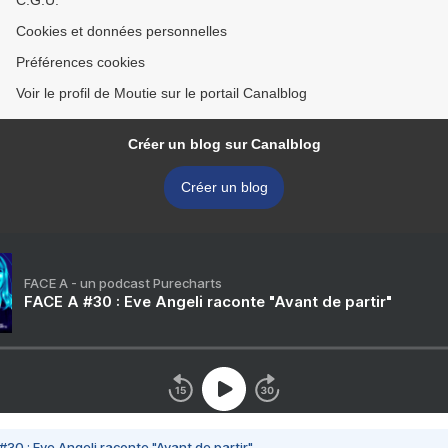
C.G.U.
Cookies et données personnelles
Préférences cookies
Voir le profil de Moutie sur le portail Canalblog
Créer un blog sur Canalblog
Créer un blog
FACE A - un podcast Purecharts
FACE A #30 : Eve Angeli raconte "Avant de partir"
#30 : Eve Angeli raconte "Avant de partir"