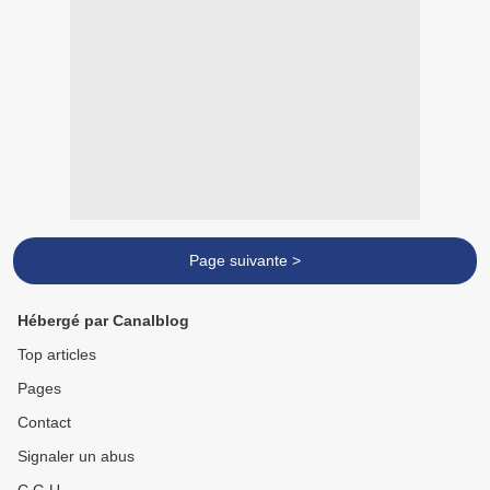
Page suivante >
Hébergé par Canalblog
Top articles
Pages
Contact
Signaler un abus