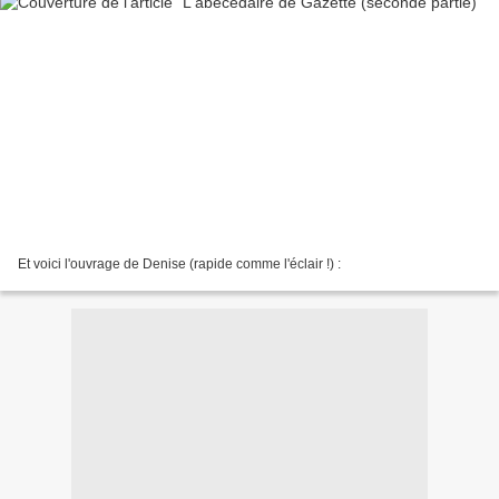
Et voici l'ouvrage de Denise (rapide comme l'éclair !) :