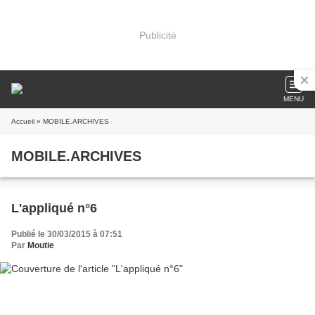
Publicité
MENU
Accueil
» MOBILE.ARCHIVES
MOBILE.ARCHIVES
L'appliqué n°6
Publié le 30/03/2015 à 07:51
Par
Moutie