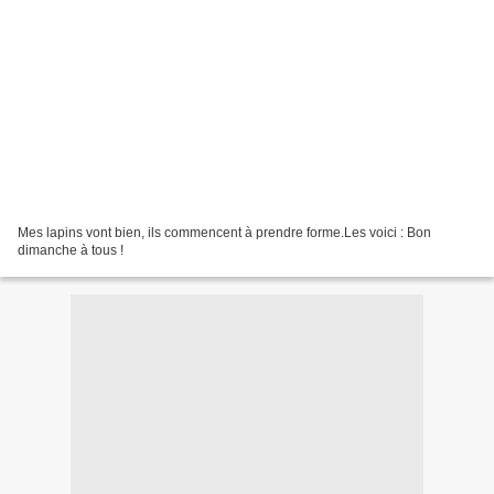
Mes lapins vont bien, ils commencent à prendre forme.Les voici : Bon
dimanche à tous !