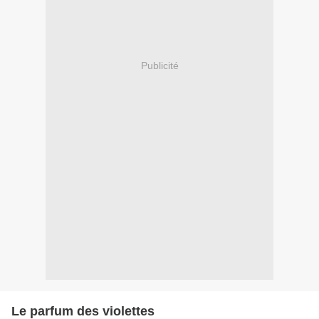
Publicité
Le parfum des violettes