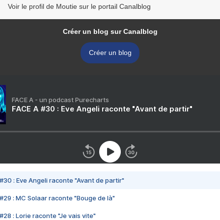
Voir le profil de Moutie sur le portail Canalblog
Créer un blog sur Canalblog
Créer un blog
FACE A - un podcast Purecharts
FACE A #30 : Eve Angeli raconte "Avant de partir"
#30 : Eve Angeli raconte "Avant de partir"
#29 : MC Solaar raconte "Bouge de là"
28 : Lorie raconte "Je vais vite"