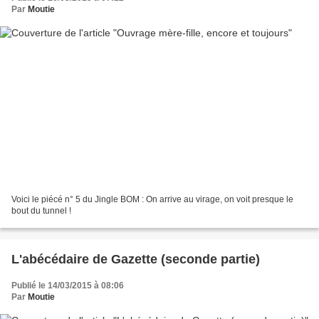
Par
Moutie
Voici le piécé n° 5 du Jingle BOM : On arrive au virage, on voit presque le
bout du tunnel !
L'abécédaire de Gazette (seconde partie)
Publié le 14/03/2015 à 08:06
Par
Moutie