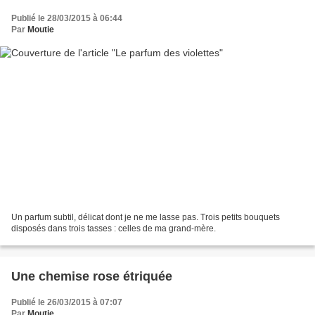
Publié le 28/03/2015 à 06:44
Par
Moutie
Un parfum subtil, délicat dont je ne me lasse pas. Trois petits bouquets
disposés dans trois tasses : celles de ma grand-mère.
Une chemise rose étriquée
Publié le 26/03/2015 à 07:07
Par
Moutie