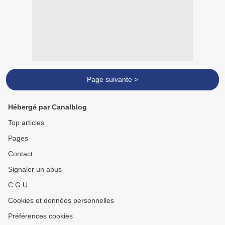
Page suivante >
Hébergé par Canalblog
Top articles
Pages
Contact
Signaler un abus
C.G.U.
Cookies et données personnelles
Préférences cookies