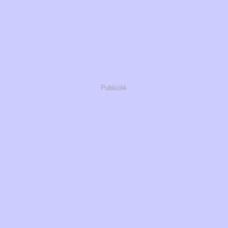
Publicité