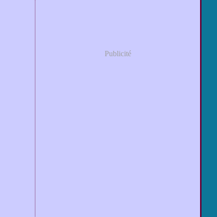
Publicité