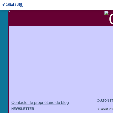
CARTON ET
Contacter le propriétaire du blog
30 août 20
NEWSLETTER