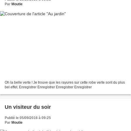
Par
Moutie
Oh la belle verte ! Je trouve que les rayures sur cette robe verte sont du plus
bel effet. Enregistrer Enregistrer Enregistrer Enregistrer
Un visiteur du soir
Publié le 05/09/2016 à 09:25
Par
Moutie