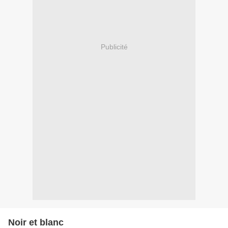
Publicité
Noir et blanc