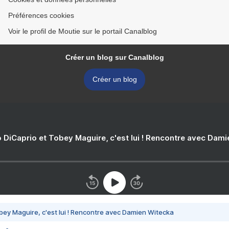
Préférences cookies
Voir le profil de Moutie sur le portail Canalblog
Créer un blog sur Canalblog
Créer un blog
 DiCaprio et Tobey Maguire, c'est lui ! Rencontre avec Dam
bey Maguire, c'est lui ! Rencontre avec Damien Witecka