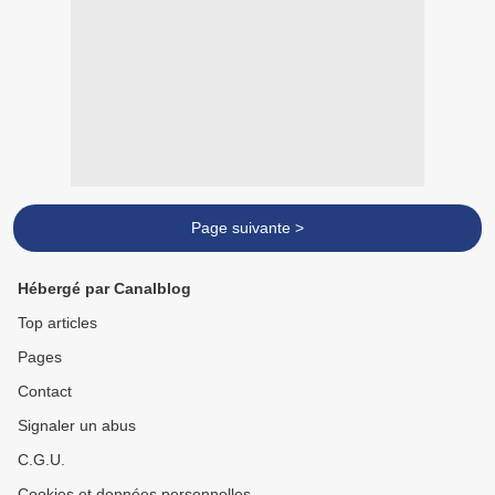
Page suivante >
Hébergé par Canalblog
Top articles
Pages
Contact
Signaler un abus
C.G.U.
Cookies et données personnelles