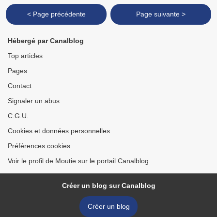
< Page précédente
Page suivante >
Hébergé par Canalblog
Top articles
Pages
Contact
Signaler un abus
C.G.U.
Cookies et données personnelles
Préférences cookies
Voir le profil de Moutie sur le portail Canalblog
Créer un blog sur Canalblog
Créer un blog