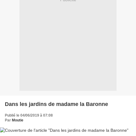
Dans les jardins de madame la Baronne
Publié le 04/06/2019 à 07:08
Par
Moutie