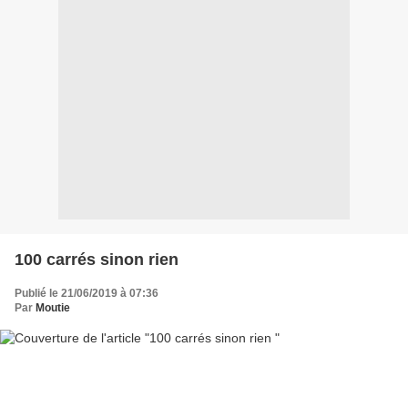
100 carrés sinon rien
Publié le 21/06/2019 à 07:36
Par
Moutie