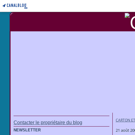
CARTON ET
Contacter le propriétaire du blog
21 août 20
NEWSLETTER