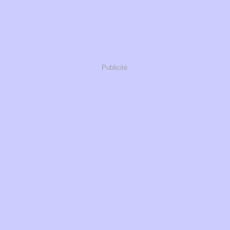
Publicité