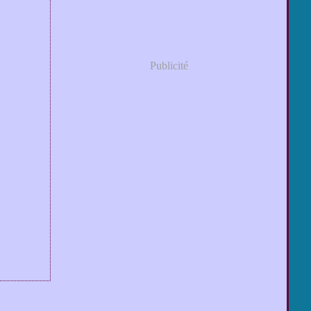
Publicité