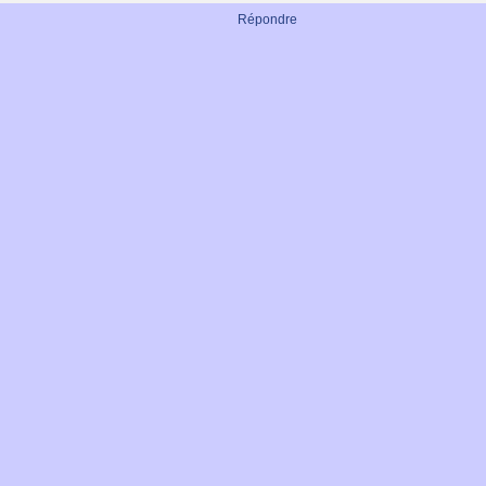
Répondre