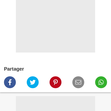
Partager