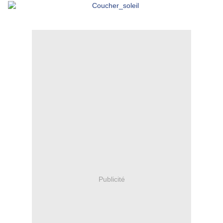
Publicité