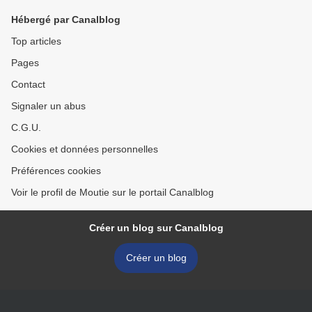
Hébergé par Canalblog
Top articles
Pages
Contact
Signaler un abus
C.G.U.
Cookies et données personnelles
Préférences cookies
Voir le profil de Moutie sur le portail Canalblog
Créer un blog sur Canalblog
Créer un blog