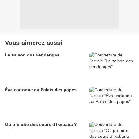
Vous aimerez aussi
La saison des vendanges
Éva cartonne au Palais des papes
Où prendre des cours d'Ikebana ?