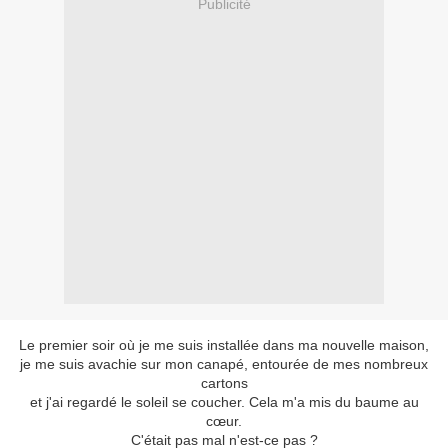
Publicité
Le premier soir où je me suis installée dans ma nouvelle maison,
je me suis avachie sur mon canapé, entourée de mes nombreux
cartons
et j'ai regardé le soleil se coucher. Cela m'a mis du baume au
cœur.
C'était pas mal n'est-ce pas ?