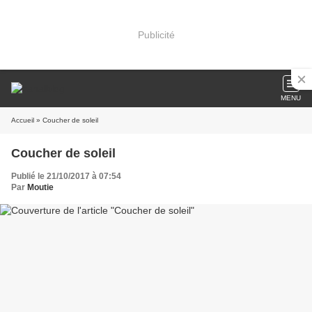
Publicité
MENU
Accueil
» Coucher de soleil
Coucher de soleil
Publié le 21/10/2017 à 07:54
Par
Moutie