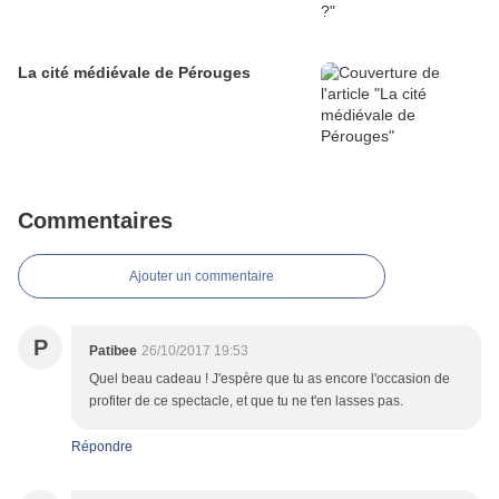
La cité médiévale de Pérouges
Commentaires
Ajouter un commentaire
P
Patibee
26/10/2017 19:53
Quel beau cadeau ! J'espère que tu as encore l'occasion de
profiter de ce spectacle, et que tu ne t'en lasses pas.
Répondre