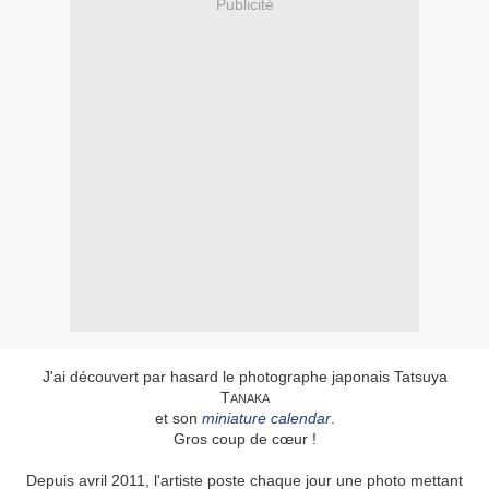
Publicité
J'ai découvert par hasard le photographe japonais Tatsuya
T
ANAKA
et son
miniature calendar
.
Gros coup de cœur !
Depuis avril 2011, l'artiste poste chaque jour une photo mettant