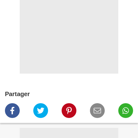
Partager