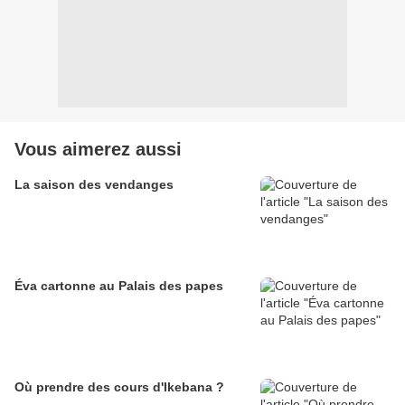
Vous aimerez aussi
La saison des vendanges
Éva cartonne au Palais des papes
Où prendre des cours d'Ikebana ?