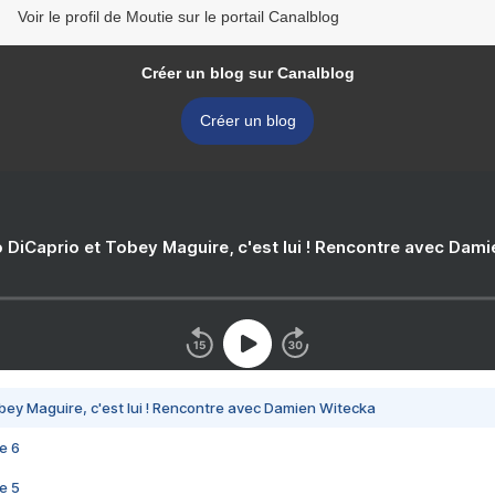
Voir le profil de Moutie sur le portail Canalblog
Créer un blog sur Canalblog
Créer un blog
 DiCaprio et Tobey Maguire, c'est lui ! Rencontre avec Dam
bey Maguire, c'est lui ! Rencontre avec Damien Witecka
e 6
e 5