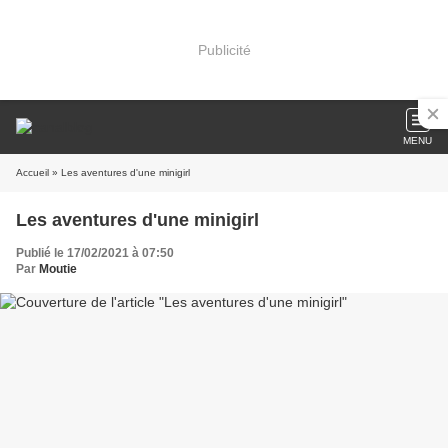
Publicité
MENU
Accueil
» Les aventures d'une minigirl
Les aventures d'une minigirl
Publié le 17/02/2021 à 07:50
Par
Moutie