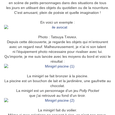
en scène de petits personnages dans des situations de tous
les jours en utilisant des objets du quotidien ou de la nourriture.
C'est amusant, plein de poésie et quelle imagination !
En voici un exemple :
Photo : Tatsuya T
.
ANAKA
Depuis cette découverte, je regarde les objets qui m'entourent
avec un regard neuf. Malheureusement, je n'ai ni son talent
ni l'équipement photo nécessaire pour rivaliser avec lui.
Qu'importe, je me suis lancée avec les moyens du bord et voici le
résultat :
La minigirl se fait bronzer à la piscine.
La piscine est un bouchon de lait et la jardinière, une gaufrette au
chocolat.
La minigirl est un personnage d'un jeu
Polly Pocket
que j'ai retrouvé au fond d'un tiroir
.
La minigirl fait du voilier.