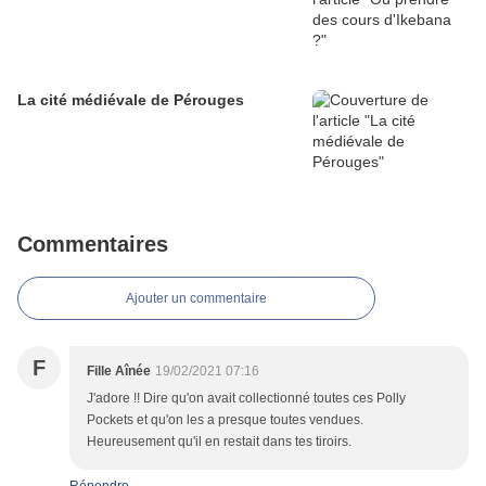
La cité médiévale de Pérouges
Commentaires
Ajouter un commentaire
F
Fille Aînée
19/02/2021 07:16
J'adore !! Dire qu'on avait collectionné toutes ces Polly
Pockets et qu'on les a presque toutes vendues.
Heureusement qu'il en restait dans tes tiroirs.