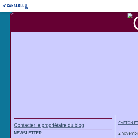
CARTON ET
Contacter le propriétaire du blog
2 novembr
NEWSLETTER