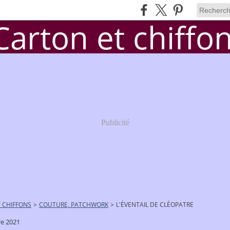
Publicité
 CHIFFONS
>
COUTURE, PATCHWORK
>
L'ÉVENTAIL DE CLÉOPATRE
e 2021