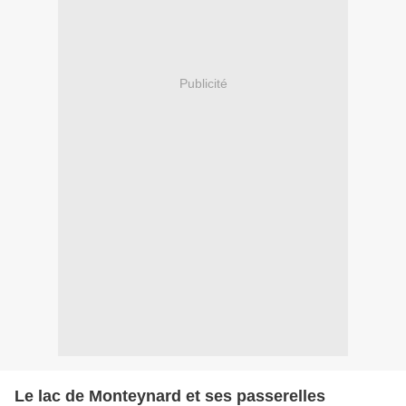
Publicité
Le lac de Monteynard et ses passerelles