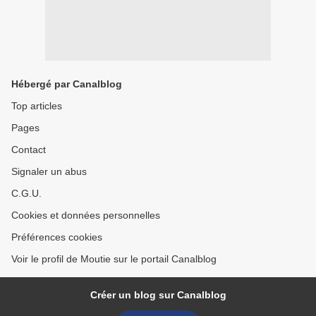
Hébergé par Canalblog
Top articles
Pages
Contact
Signaler un abus
C.G.U.
Cookies et données personnelles
Préférences cookies
Voir le profil de Moutie sur le portail Canalblog
Créer un blog sur Canalblog